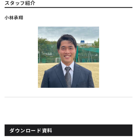
スタッフ紹介
小林承翔
ダウンロード資料