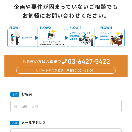
企画や要件が固まっていないご相談でも
お気軽にお問い合わせください。
お急ぎの方はお電話で
サポートデスク直通（平日10:00〜18:00）
お名前
必須
メールアドレス
必須