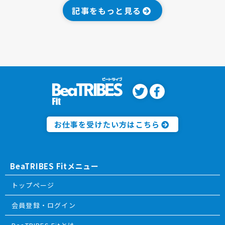
記事をもっと見る
お仕事を受けたい方はこちら
BeaTRIBES Fitメニュー
トップページ
会員登録・ログイン