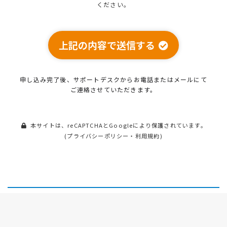
ください。
上記の内容で送信する
申し込み完了後、サポートデスクから
お電話またはメールにて
ご連絡させていただきます。
本サイトは、reCAPTCHAとGoogleにより保護されています。
(
プライバシーポリシー
・
利用規約
)