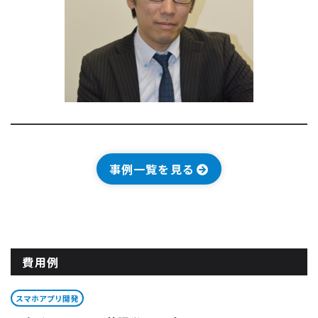
事例一覧を見る
費用例
スマホアプリ開発