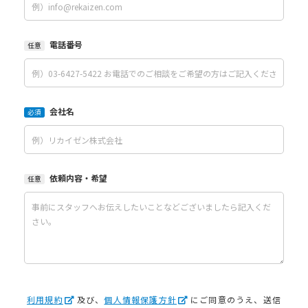
電話番号
任意
会社名
必須
依頼内容・希望
任意
利用規約
及び、
個人情報保護方針
にご同意のうえ、送信