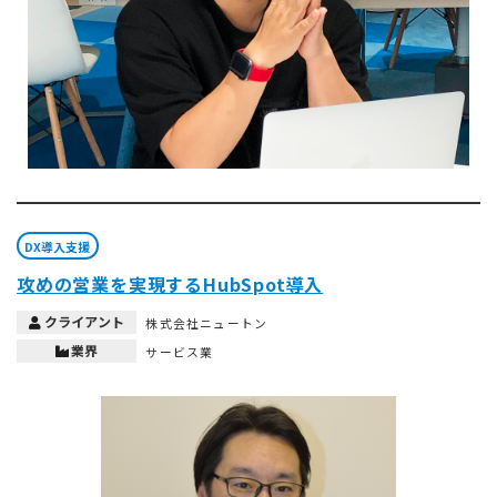
DX導入支援
攻めの営業を実現するHubSpot導入
クライアント
株式会社ニュートン
業界
サービス業