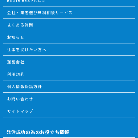
BeaTRIBES Fitとは
会社・業者選び無料相談サービス
よくある質問
お知らせ
仕事を受けたい方へ
運営会社
利用規約
個人情報保護方針
お問い合わせ
サイトマップ
発注成功の為のお役立ち情報