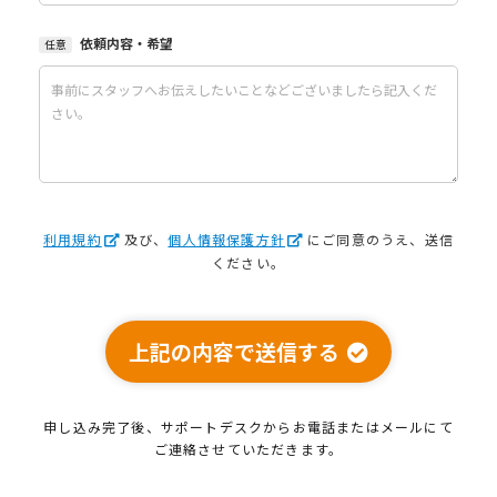
依頼内容・希望
任意
利用規約
及び、
個人情報保護方針
にご同意のうえ、送信
ください。
上記の内容で送信する
申し込み完了後、サポートデスクから
お電話またはメールにて
ご連絡させていただきます。