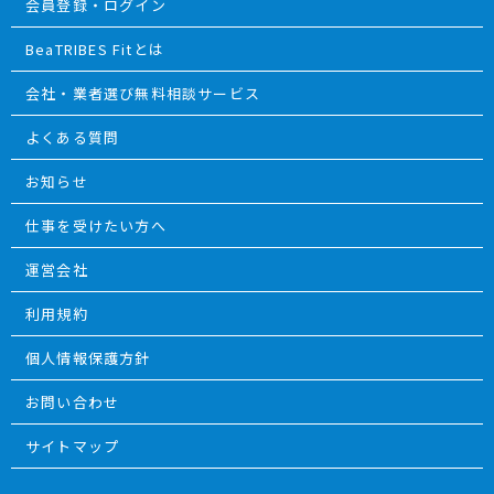
会員登録・ログイン
BeaTRIBES Fitとは
会社・業者選び無料相談サービス
よくある質問
お知らせ
仕事を受けたい方へ
運営会社
利用規約
個人情報保護方針
お問い合わせ
サイトマップ