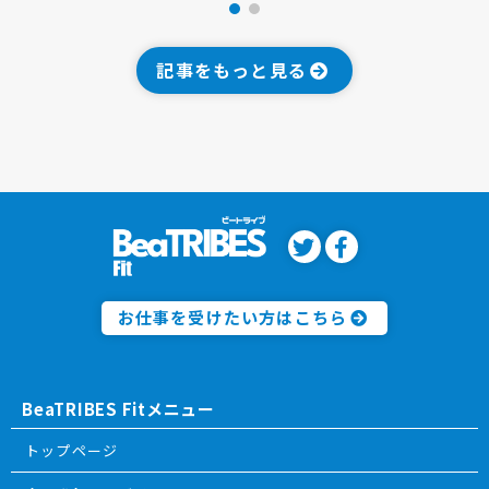
記事をもっと見る
お仕事を受けたい方はこちら
BeaTRIBES Fitメニュー
トップページ