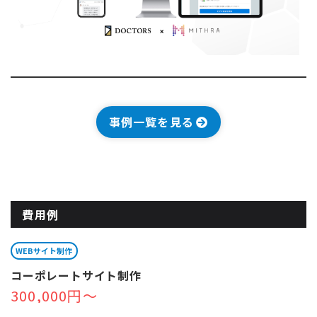
事例一覧を見る
費用例
WEBサイト制作
コーポレートサイト制作
300,000円～