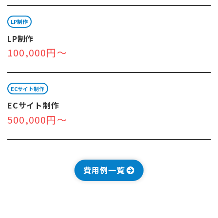
LP制作
LP制作
100,000円～
ECサイト制作
ECサイト制作
500,000円～
費用例一覧