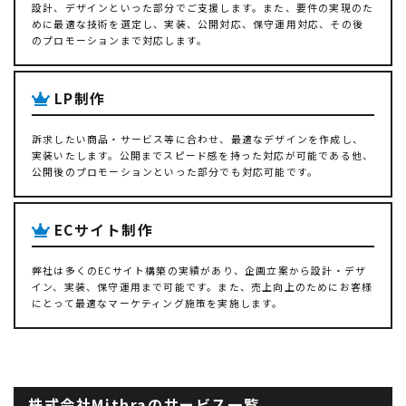
設計、デザインといった部分でご支援します。また、要件の実現のた
めに最適な技術を選定し、実装、公開対応、保守運用対応、その後
のプロモーションまで対応します。
LP制作
訴求したい商品・サービス等に合わせ、最適なデザインを作成し、
実装いたします。公開までスピード感を持った対応が可能である他、
公開後のプロモーションといった部分でも対応可能です。
ECサイト制作
弊社は多くのECサイト構築の実績があり、企画立案から設計・デザ
イン、実装、保守運用まで可能です。また、売上向上のためにお客様
にとって最適なマーケティング施策を実施します。
株式会社Mithraのサービス一覧