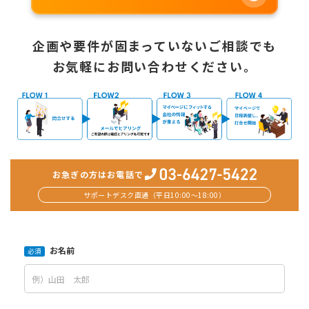
企画や要件が固まっていないご相談でも
お気軽にお問い合わせください。
お急ぎの方はお電話で
サポートデスク直通（平日10:00〜18:00）
お名前
必須