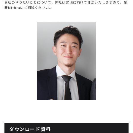
貴社のやりたいことについて、弊社は実現に向けて伴走いたしますので、是
非Mithraにご相談ください。
ダウンロード資料