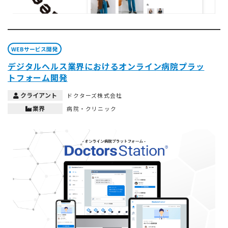
WEBサービス開発
デジタルヘルス業界におけるオンライン病院プラッ
トフォーム開発
クライアント
ドクターズ株式会社
業界
病院・クリニック