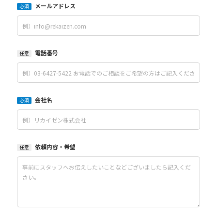
メールアドレス
必須
電話番号
任意
会社名
必須
依頼内容・希望
任意