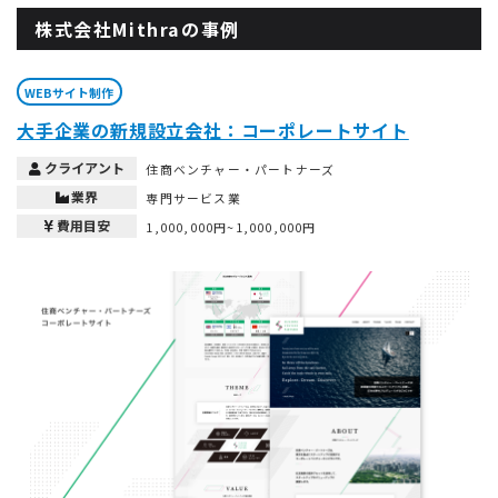
株式会社Mithraの事例
WEBサイト制作
大手企業の新規設立会社：コーポレートサイト
クライアント
住商ベンチャー・パートナーズ
業界
専門サービス業
費用目安
1,000,000円~1,000,000円