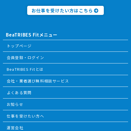
お仕事を受けたい方はこちら
BeaTRIBES Fitメニュー
トップページ
会員登録・ログイン
BeaTRIBES Fitとは
会社・業者選び無料相談サービス
よくある質問
お知らせ
仕事を受けたい方へ
運営会社