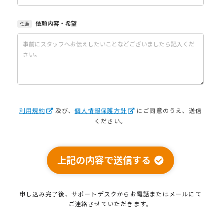
依頼内容・希望
任意
利用規約
及び、
個人情報保護方針
にご同意のうえ、送信
ください。
上記の内容で送信する
申し込み完了後、サポートデスクから
お電話またはメールにて
ご連絡させていただきます。