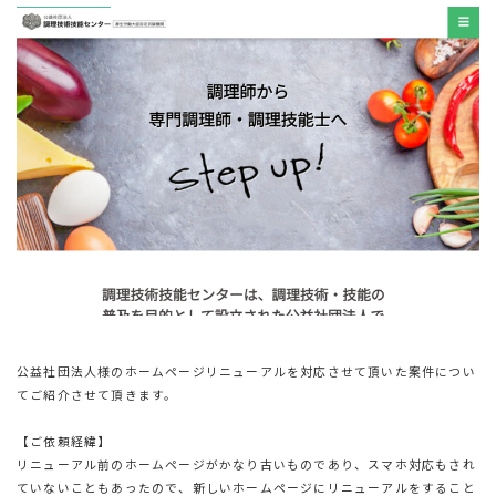
公益社団法人様のホームページリニューアルを対応させて頂いた案件につい
てご紹介させて頂きます。
【ご依頼経緯】
リニューアル前のホームページがかなり古いものであり、スマホ対応もされ
ていないこともあったので、新しいホームページにリニューアルをすること