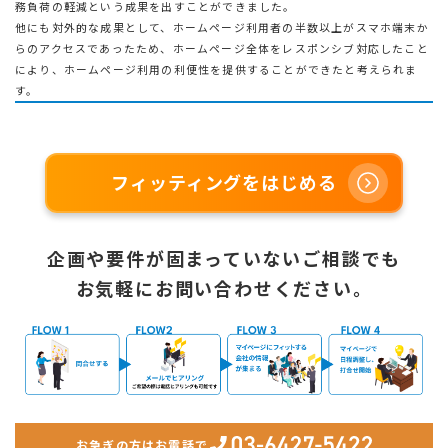
務負荷の軽減という成果を出すことができました。
他にも対外的な成果として、ホームページ利用者の半数以上がスマホ端末か
らのアクセスであったため、ホームページ全体をレスポンシブ対応したこと
により、ホームページ利用の利便性を提供することができたと考えられま
す。
フィッティングをはじめる
企画や要件が固まっていないご相談でも
お気軽にお問い合わせください。
お急ぎの方はお電話で