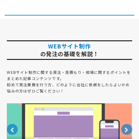
WEBサイト制作
の発注の基礎を解説！
WEBサイト制作
に関する発注・見積もり・相場に関するポイントを
まとめた記事コンテンツです。
初めて発注業務を行う方、どのように会社に依頼をしたらよいかお
悩みの方はぜひご覧ください！