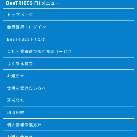
BeaTRIBES Fitメニュー
トップページ
会員登録・ログイン
BeaTRIBES Fitとは
会社・業者選び無料相談サービス
よくある質問
お知らせ
仕事を受けたい方へ
運営会社
利用規約
個人情報保護方針
お問い合わせ