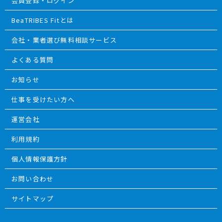
会員登録・ログイン
BeaTRIBES Fitとは
会社・業者選び無料相談サービス
よくある質問
お知らせ
仕事を受けたい方へ
運営会社
利用規約
個人情報保護方針
お問い合わせ
サイトマップ