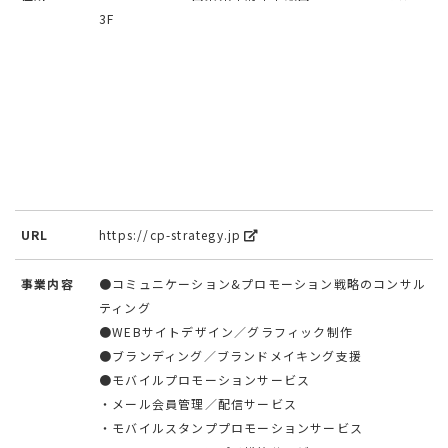
3F
URL
https://cp-strategy.jp
事業内容
●コミュニケーション&プロモーション戦略のコンサル
ティング
●WEBサイトデザイン／グラフィック制作
●ブランディング／ブランドメイキング支援
●モバイルプロモーションサービス
・メール会員管理／配信サービス
・モバイルスタンププロモーションサービス