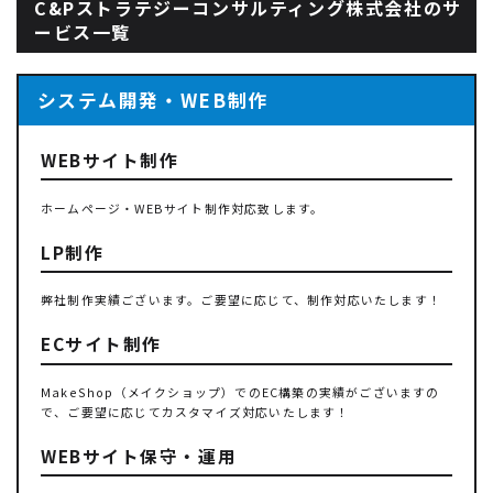
C&Pストラテジーコンサルティング株式会社のサ
ービス一覧
システム開発・WEB制作
WEBサイト制作
ホームページ・WEBサイト制作対応致します。
LP制作
弊社制作実績ございます。ご要望に応じて、制作対応いたします！
ECサイト制作
MakeShop（メイクショップ）でのEC構築の実績がございますの
で、ご要望に応じてカスタマイズ対応いたします！
WEBサイト保守・運用