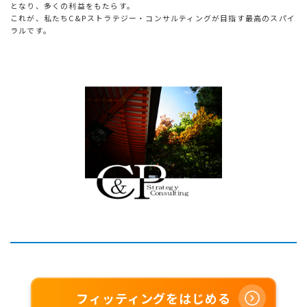
となり、多くの利益をもたらす。
これが、私たちC&Pストラテジー・コンサルティングが目指す最高のスパイ
ラルです。
フィッティングをはじめる