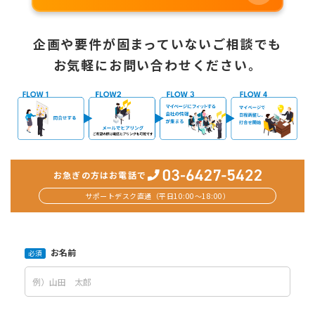
企画や要件が固まっていないご相談でも
お気軽にお問い合わせください。
お急ぎの方はお電話で
サポートデスク直通（平日10:00〜18:00）
お名前
必須