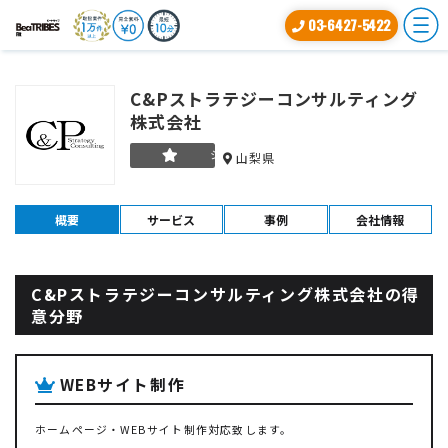
03-6427-5422
C&Pストラテジーコンサルティング
株式会社
シルバー
山梨県
概要
サービス
事例
会社情報
C&Pストラテジーコンサルティング株式会社の得
意分野
WEBサイト制作
ホームページ・WEBサイト制作対応致します。