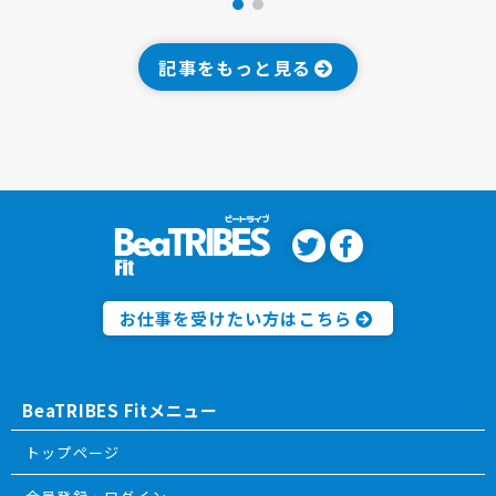
記事をもっと見る
お仕事を受けたい方はこちら
BeaTRIBES Fitメニュー
トップページ