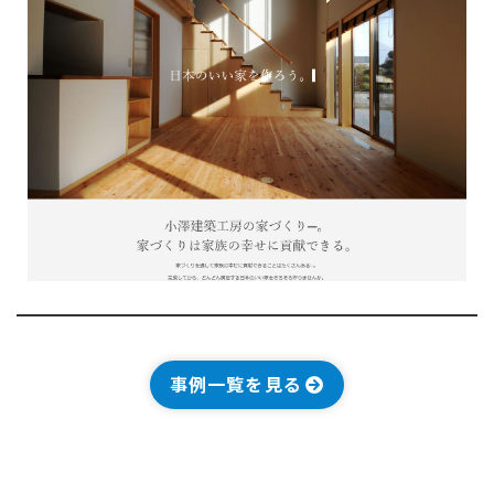
事例一覧を見る