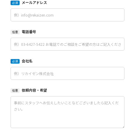
メールアドレス
必須
電話番号
任意
会社名
必須
依頼内容・希望
任意