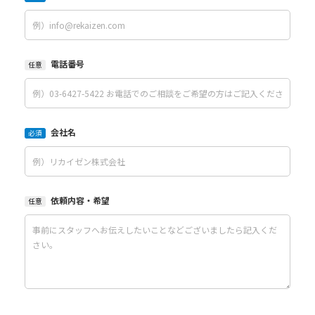
電話番号
任意
会社名
必須
依頼内容・希望
任意