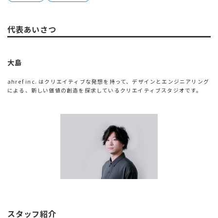
代表あいさつ
大島
ahref inc. はクリエイティブな発想を持って、デザインとエンジニアリング
による、新しい価値の創造を探求しているクリエイティブスタジオです。
スタッフ紹介