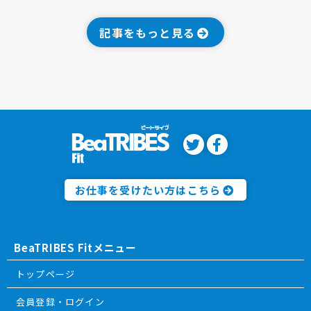
記事をもっと見る
お仕事を受けたい方はこちら
BeaTRIBES Fitメニュー
トップページ
会員登録・ログイン