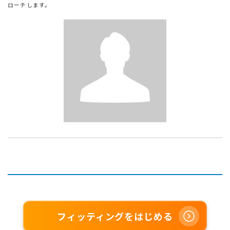
ローチします。
フィッティングをはじめる