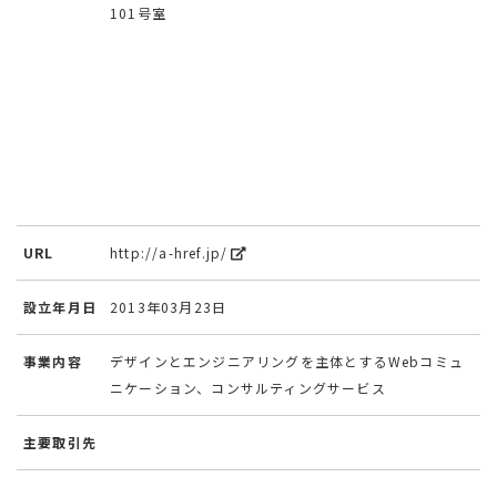
101号室
URL
http://a-href.jp/
設立年月日
2013年03月23日
事業内容
デザインとエンジニアリングを主体とするWebコミュ
ニケーション、コンサルティングサービス
主要取引先