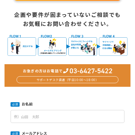
企画や要件が固まっていないご相談でも
お気軽にお問い合わせください。
お急ぎの方はお電話で
サポートデスク直通（平日10:00〜18:00）
お名前
必須
メールアドレス
必須