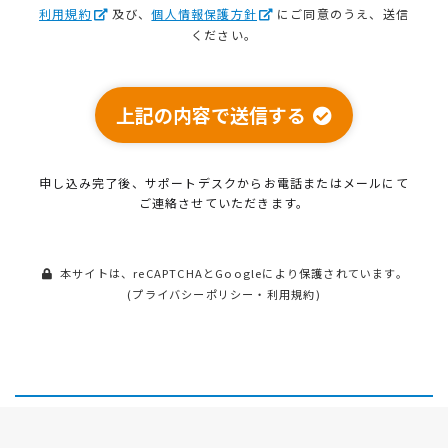
利用規約
及び、
個人情報保護方針
にご同意のうえ、送信
ください。
上記の内容で送信する
申し込み完了後、サポートデスクから
お電話またはメールにて
ご連絡させていただきます。
本サイトは、reCAPTCHAとGoogleにより保護されています。
(
プライバシーポリシー
・
利用規約
)