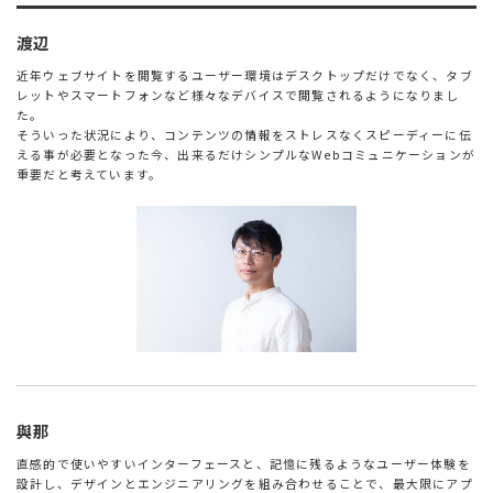
渡辺
近年ウェブサイトを閲覧するユーザー環境はデスクトップだけでなく、タブ
レットやスマートフォンなど様々なデバイスで閲覧されるようになりまし
た。
そういった状況により、コンテンツの情報をストレスなくスピーディーに伝
える事が必要となった今、出来るだけシンプルなWebコミュニケーションが
重要だと考えています。
與那
直感的で使いやすいインターフェースと、記憶に残るようなユーザー体験を
設計し、デザインとエンジニアリングを組み合わせることで、最大限にアプ