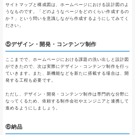
サイトマップと構成図は、ホームページにおける設計図のよ
うなものです。「どのようなページをどのくらい作成するの
か？」という問いを意識しながら作成するようにしてみてく
ださい。
⑤デザイン・開発・コンテンツ制作
ここまでで、ホームページにおける課題の洗い出しと設計図
ができたので、次は実際にデザイン・コンテンツ制作を行っ
ていきます。また、新機能などを新たに搭載する場合は、開
発する工程も必要です。
ただし、デザイン・開発・コンテンツ制作は専門的な分野に
なってくるため、依頼する制作会社やエンジニアと連携して
進めるようにしましょう。
⑥納品