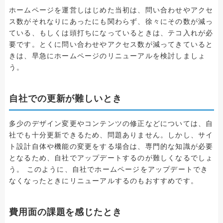
ホームページを運営しはじめた当初は、問い合わせやアクセ
ス数がそれなりにあったにも関わらず、徐々にその数が減っ
ている、もしくは頭打ちになっているときは、テコ入れが必
要です。とくに問い合わせやアクセス数が減ってきていると
きは、早急にホームページのリニューアルを検討しましょ
う。
自社での更新が難しいとき
多少のデザイン変更やコンテンツの修正などについては、自
社でも十分更新できるため、問題ありません。しかし、サイ
ト設計自体や機能の変更をする場合は、専門的な知識が必要
となるため、自社でアップデートするのが難しくなるでしょ
う。 このように、自社でホームページをアップデートでき
なくなったときにリニューアルするのもおすすめです。
費用面の課題を感じたとき