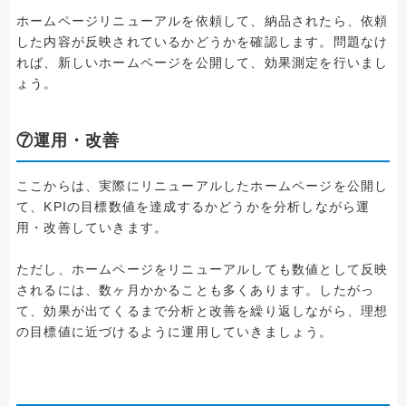
ホームページリニューアルを依頼して、納品されたら、依頼
した内容が反映されているかどうかを確認します。問題なけ
れば、新しいホームページを公開して、効果測定を行いまし
ょう。
⑦運用・改善
ここからは、実際にリニューアルしたホームページを公開し
て、KPIの目標数値を達成するかどうかを分析しながら運
用・改善していきます。
ただし、ホームページをリニューアルしても数値として反映
されるには、数ヶ月かかることも多くあります。したがっ
て、効果が出てくるまで分析と改善を繰り返しながら、理想
の目標値に近づけるように運用していきましょう。