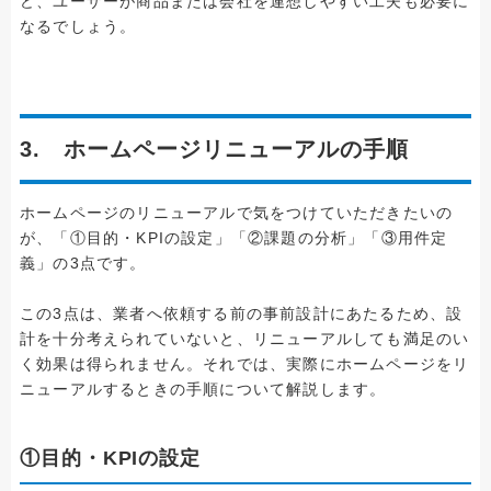
ど、ユーザーが商品または会社を連想しやすい工夫も必要に
なるでしょう。
3. ホームページリニューアルの手順
ホームページのリニューアルで気をつけていただきたいの
が、「①目的・KPIの設定」「②課題の分析」「③用件定
義」の3点です。
この3点は、業者へ依頼する前の事前設計にあたるため、設
計を十分考えられていないと、リニューアルしても満足のい
く効果は得られません。それでは、実際にホームページをリ
ニューアルするときの手順について解説します。
①目的・KPIの設定