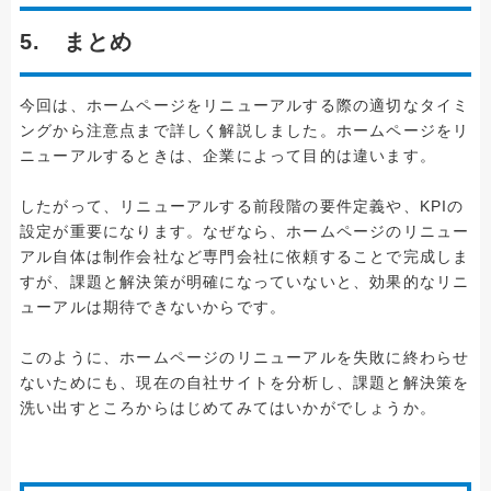
5. まとめ
今回は、ホームページをリニューアルする際の適切なタイミ
ングから注意点まで詳しく解説しました。ホームページをリ
ニューアルするときは、企業によって目的は違います。
したがって、リニューアルする前段階の要件定義や、KPIの
設定が重要になります。なぜなら、ホームページのリニュー
アル自体は制作会社など専門会社に依頼することで完成しま
すが、課題と解決策が明確になっていないと、効果的なリニ
ューアルは期待できないからです。
このように、ホームページのリニューアルを失敗に終わらせ
ないためにも、現在の自社サイトを分析し、課題と解決策を
洗い出すところからはじめてみてはいかがでしょうか。