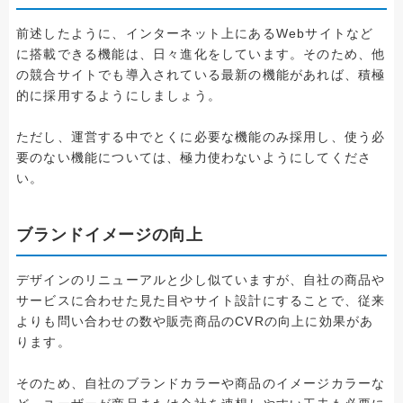
前述したように、インターネット上にあるWebサイトなど
に搭載できる機能は、日々進化をしています。そのため、他
の競合サイトでも導入されている最新の機能があれば、積極
的に採用するようにしましょう。
ただし、運営する中でとくに必要な機能のみ採用し、使う必
要のない機能については、極力使わないようにしてくださ
い。
ブランドイメージの向上
デザインのリニューアルと少し似ていますが、自社の商品や
サービスに合わせた見た目やサイト設計にすることで、従来
よりも問い合わせの数や販売商品のCVRの向上に効果があ
ります。
そのため、自社のブランドカラーや商品のイメージカラーな