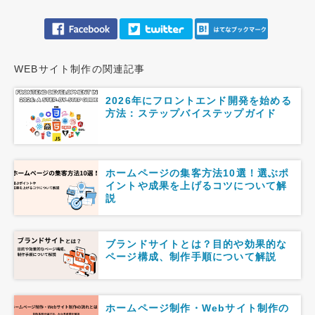
WEBサイト制作の関連記事
2026年にフロントエンド開発を始める
方法：ステップバイステップガイド
ホームページの集客方法10選！選ぶポ
イントや成果を上げるコツについて解
説
ブランドサイトとは？目的や効果的な
ページ構成、制作手順について解説
ホームページ制作・Webサイト制作の