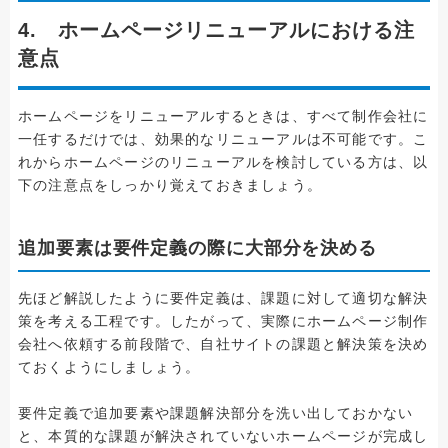
4. ホームページリニューアルにおける注
意点
ホームページをリニューアルするときは、すべて制作会社に
一任するだけでは、効果的なリニューアルは不可能です。こ
れからホームページのリニューアルを検討している方は、以
下の注意点をしっかり覚えておきましょう。
追加要素は要件定義の際に大部分を決める
先ほど解説したように要件定義は、課題に対して適切な解決
策を考える工程です。したがって、実際にホームページ制作
会社へ依頼する前段階で、自社サイトの課題と解決策を決め
ておくようにしましょう。
要件定義で追加要素や課題解決部分を洗い出しておかない
と、本質的な課題が解決されていないホームページが完成し