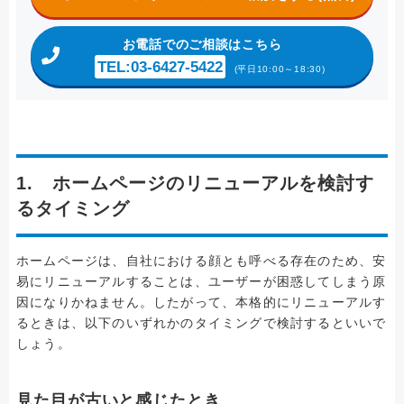
お電話
でのご相談はこちら
TEL:03-6427-5422
(平日10:00～18:30)
1. ホームページのリニューアルを検討す
るタイミング
ホームページは、自社における顔とも呼べる存在のため、安
易にリニューアルすることは、ユーザーが困惑してしまう原
因になりかねません。したがって、本格的にリニューアルす
るときは、以下のいずれかのタイミングで検討するといいで
しょう。
見た目が古いと感じたとき