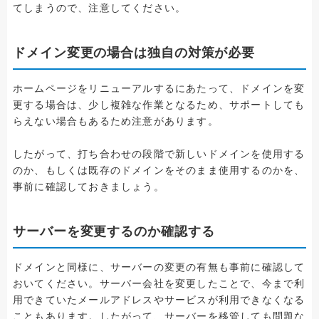
てしまうので、注意してください。
ドメイン変更の場合は独自の対策が必要
ホームページをリニューアルするにあたって、ドメインを変
更する場合は、少し複雑な作業となるため、サポートしても
らえない場合もあるため注意があります。
したがって、打ち合わせの段階で新しいドメインを使用する
のか、もしくは既存のドメインをそのまま使用するのかを、
事前に確認しておきましょう。
サーバーを変更するのか確認する
ドメインと同様に、サーバーの変更の有無も事前に確認して
おいてください。サーバー会社を変更したことで、今まで利
用できていたメールアドレスやサービスが利用できなくなる
こともあります。したがって、サーバーを移管しても問題な