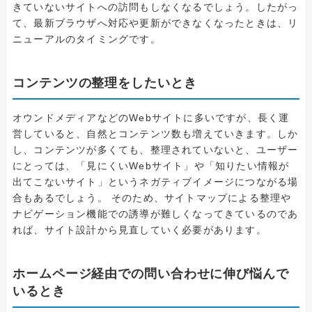
きていないサイトへの訪問もしなくなるでしょう。したがっ
て、最新ブラウザへ対応や更新ができなくなったときは、リ
ニューアルのタイミングです。
コンテンツの整理をしたいとき
オウンドメディアなどのWebサイトに多いですが、長く運
営していると、自然とコンテンツ数も増えていきます。しか
し、コンテンツが多くても、整理されていないと、ユーザー
にとっては、「見にくいWebサイト」や「知りたい情報が
出てこないサイト」というネガティブイメージにつながる場
合もあるでしょう。 そのため、サイトマップによる整理や
ナビゲーション機能での誘導が難しくなってきているのであ
れば、サイト設計から見直していく必要があります。
ホームページ経由での問い合わせに伸び悩んで
いるとき