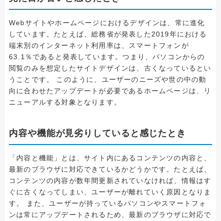
Webサイトやホームページにおけるデザインは、常に進化
しています。たとえば、総務省が発表した2019年における
端末別のインターネット利用率は、スマートフォンが
63.1％であると発表しています。つまり、パソコンからの
閲覧のみを想定したサイトデザインは、古くなっているとい
うことです。 このように、ユーザーのニーズや世の中の動
向に合わせたアップデートが必要であるホームページは、リ
ニューアルする対象となります。
内容や機能が見劣りしていると感じたとき
「内容と機能」とは、サイト内にあるコンテンツの内容と、
最新のブラウザに対応できているかどうかです。たとえば、
コンテンツの内容が数年間更新されていなければ、情報はす
ぐに古くなってしまい、ユーザーが離れていく原因となりま
す。 また、ユーザーが持っているパソコンやスマートフォ
ンは常にアップデートされるため、最新のブラウザに対応で