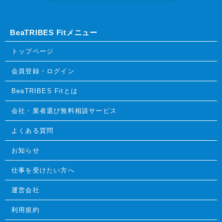
BeaTRIBES Fitメニュー
トップページ
会員登録・ログイン
BeaTRIBES Fitとは
会社・業者選び無料相談サービス
よくある質問
お知らせ
仕事を受けたい方へ
運営会社
利用規約