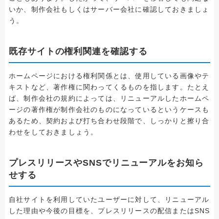
いか、制作会社もしくはサーバー会社に確認しておきましょ
う。
既存サイトの権利関連を確認する
ホームページにおける権利関係とは、使用している画像やテ
キストなど、著作権に関わってくるものを指します。たとえ
ば、制作会社の規約によっては、リニューアルしたホームペ
ージの著作権が制作会社のものになっているというケースも
あるため、契約および打ち合わせ段階で、しっかりと擦り合
わせをしておきましょう。
プレスリリースやSNSでリニューアルをお知ら
せする
自社サイトを利用していたユーザーに対して、リニューアル
した理由や今後の目標を、プレスリリースの配信またはSNS