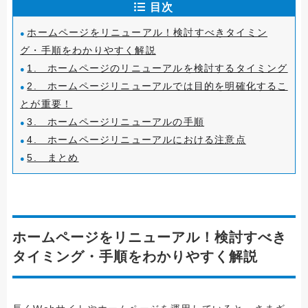
目次
ホームページをリニューアル！検討すべきタイミン
グ・手順をわかりやすく解説
1. ホームページのリニューアルを検討するタイミング
2. ホームページリニューアルでは目的を明確化するこ
とが重要！
3. ホームページリニューアルの手順
4. ホームページリニューアルにおける注意点
5. まとめ
ホームページをリニューアル！検討すべき
タイミング・手順をわかりやすく解説