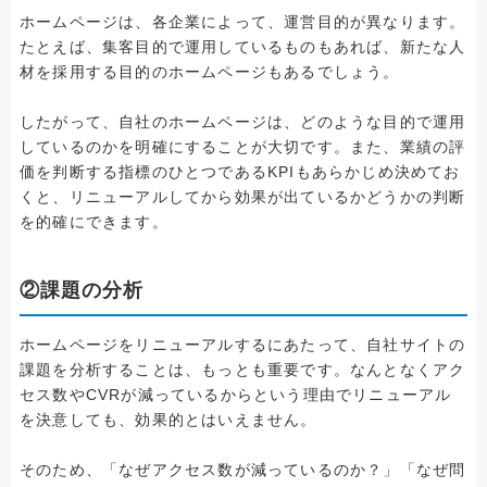
ホームページは、各企業によって、運営目的が異なります。
たとえば、集客目的で運用しているものもあれば、新たな人
材を採用する目的のホームページもあるでしょう。
したがって、自社のホームページは、どのような目的で運用
しているのかを明確にすることが大切です。また、業績の評
価を判断する指標のひとつであるKPIもあらかじめ決めてお
くと、リニューアルしてから効果が出ているかどうかの判断
を的確にできます。
②課題の分析
ホームページをリニューアルするにあたって、自社サイトの
課題を分析することは、もっとも重要です。なんとなくアク
セス数やCVRが減っているからという理由でリニューアル
を決意しても、効果的とはいえません。
そのため、「なぜアクセス数が減っているのか？」「なぜ問