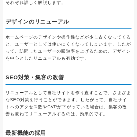
それぞれ詳しく解説します。
デザインのリニューアル
ホームページのデザインや操作性などが少し古くなってくる
と、ユーザーとしては使いにくくなってしまいます。したが
って、訪問したユーザーの回遊率を上げるための、デザイン
を中心としたリニューアルも有効です。
SEO対策・集客の改善
リニューアルとして自社サイトを作り直すことで、さまざま
なSEO対策を行うことができます。したがって、自社サイ
トへのアクセス数やCVRが下がっている場合は、集客の改
善も兼ねてリニューアルするのは、効果的です。
最新機能の採用