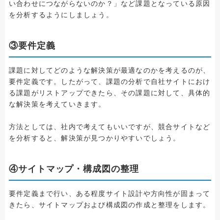
い合わせにつながらないのか？」など課題となっている原因
を分析するようにしましょう。
③要件定義
課題に対してどのような解決策が最適なのかを考えるのが、
要件定義です。したがって、課題の分析で自社サイトにおけ
る課題がリストアップできたら、その課題に対して、具体的
な解決策を考えていきます。
方法としては、社内で考えてもいいですが、競合サイトなど
を分析すると、解決策が見つかりやすいでしょう。
④サイトマップ・構成図の整理
要件定義まで行い、ある程度サイト設計や方向性が固まって
きたら、サイトマップおよび構成図の作成と整理をします。