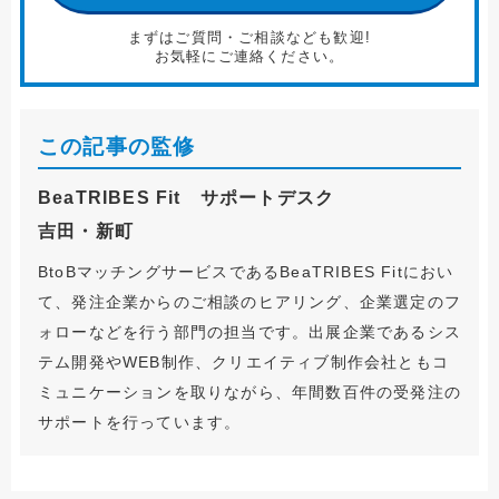
まずはご質問・ご相談なども歓迎!
お気軽にご連絡ください。
この記事の監修
BeaTRIBES Fit サポートデスク
吉田・新町
BtoBマッチングサービスであるBeaTRIBES Fitにおい
て、発注企業からのご相談のヒアリング、企業選定のフ
ォローなどを行う部門の担当です。出展企業であるシス
テム開発やWEB制作、クリエイティブ制作会社ともコ
ミュニケーションを取りながら、年間数百件の受発注の
サポートを行っています。