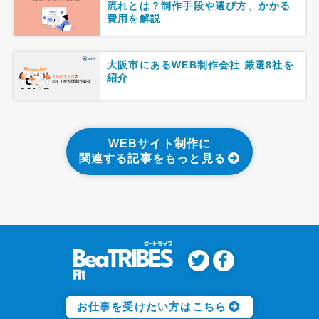
流れとは？制作手段や選び方、かかる
費用を解説
大阪市にあるWEB制作会社 厳選8社を
紹介
WEBサイト制作に
関連する記事をもっと見る
お仕事を受けたい方はこちら