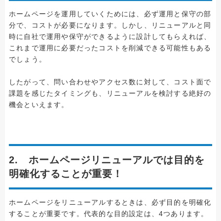
ホームページを運用していくためには、必ず運用と保守の部
分で、コストが必要になります。しかし、リニューアルと同
時に自社で運用や保守ができるように設計してもらえれば、
これまで運用に必要だったコストを削減できる可能性もある
でしょう。
したがって、問い合わせやアクセス数に対して、コスト面で
課題を感じたタイミングも、リニューアルを検討する絶好の
機会といえます。
2. ホームページリニューアルでは目的を
明確化することが重要！
ホームページをリニューアルするときは、必ず目的を明確化
することが重要です。代表的な目的設定は、4つあります。