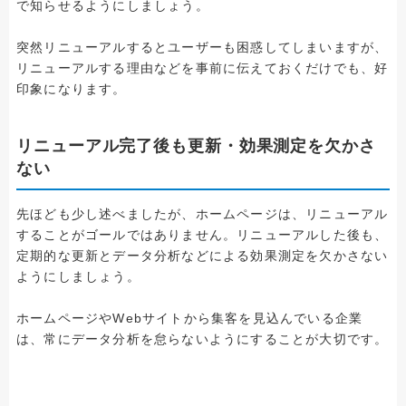
で知らせるようにしましょう。
突然リニューアルするとユーザーも困惑してしまいますが、
リニューアルする理由などを事前に伝えておくだけでも、好
印象になります。
リニューアル完了後も更新・効果測定を欠かさ
ない
先ほども少し述べましたが、ホームページは、リニューアル
することがゴールではありません。リニューアルした後も、
定期的な更新とデータ分析などによる効果測定を欠かさない
ようにしましょう。
ホームページやWebサイトから集客を見込んでいる企業
は、常にデータ分析を怠らないようにすることが大切です。