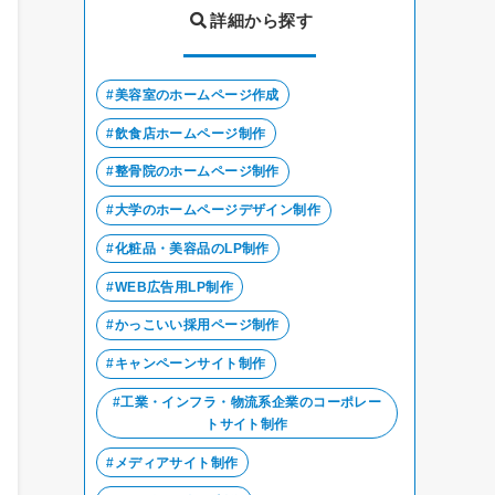
詳細から探す
美容室のホームページ作成
飲食店ホームページ制作
整骨院のホームページ制作
大学のホームページデザイン制作
化粧品・美容品のLP制作
WEB広告用LP制作
かっこいい採用ページ制作
キャンペーンサイト制作
工業・インフラ・物流系企業のコーポレー
トサイト制作
メディアサイト制作