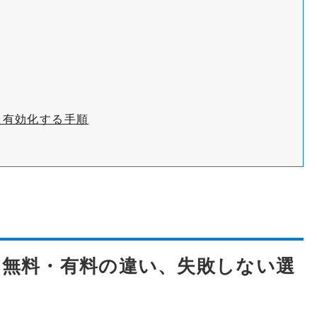
ル・有効化する手順
とは？無料・有料の違い、失敗しない選