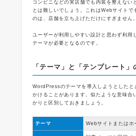
コンビニなどの実店舗でも内装を整えない
とは難しいでしょう。これはWebサイトでも同
のは、店舗を立ち上げただけにすぎません
ユーザーが利用しやすい設計と思わず利用した
テーマが必要となるのです。
「テーマ」と「テンプレート」
WordPressのテーマを導入しようとし
かけることがあります。似たような意味合
かりと区別しておきましょう。
テーマ
Webサイトまたは