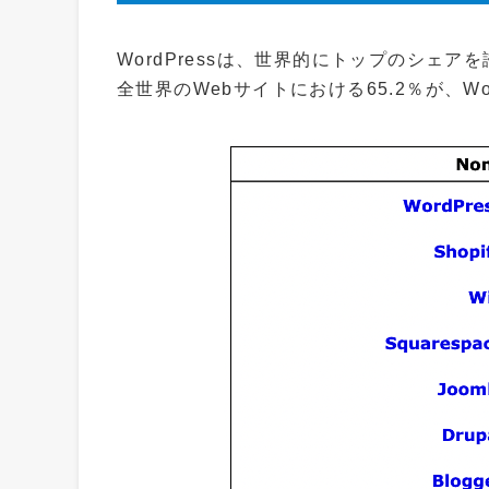
WordPressは、世界的にトップのシェア
全世界のWebサイトにおける65.2％が、W