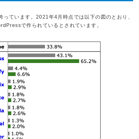
を誇っています。2021年4月時点では以下の図のとおり、
ordPressで作られているとされています。