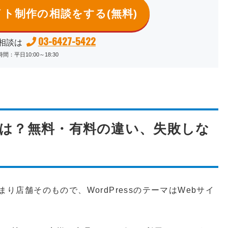
sサイト制作の相談をする(無料)
03-6427-5422
相談は
間：平日10:00～18:30
ーマとは？無料・有料の違い、失敗しな
つまり店舗そのもので、WordPressのテーマはWebサイ