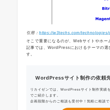
引用：
https://w3techs.com/technologie
そこで重要になるのが、Webサイトやホーム
記事では、WordPressにおけるテーマ
す。
WordPressサイト制作の依
リカイゼンでは、WordPressサイト制作
でご紹介します。
企画段階からのご相談も受付中！気軽に相談で