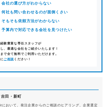
会社の選び方がわからない
何社も問い合わせるのが面倒くさい
そもそも依頼方法がわからない
予算内で対応できる会社を見つけたい
ト経験豊富な専任スタッフが
きし、最適な会社をご紹介いたします！
介まで全て無料でご利用いただけます。
軽に
ご相談
ください！
ク
吉田・新町
S Fitにおいて、発注企業からのご相談のヒアリング、企業選定