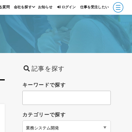
る質問
会社を探す
お知らせ
ログイン
仕事を受注したい
報
記事を探す
キーワードで探す
カテゴリーで探す