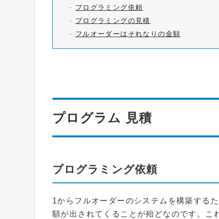
プログラミング依頼
プログラミングの見積
フルオーダーはそれなりの金額
プログラム 見積
プログラミング依頼
1からフルオーダーのシステムを構築する
額が出されてくることが殆どなのです。こ