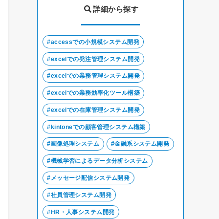
詳細から探す
accessでの小規模システム開発
excelでの発注管理システム開発
excelでの業務管理システム開発
excelでの業務効率化ツール構築
excelでの在庫管理システム開発
kintoneでの顧客管理システム構築
画像処理システム
金融系システム開発
機械学習によるデータ分析システム
メッセージ配信システム開発
社員管理システム開発
HR・人事システム開発