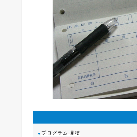
プログラム 見積