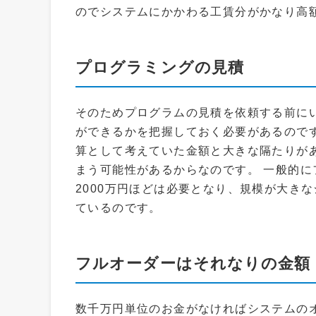
のでシステムにかかわる工賃分がかなり高
プログラミングの見積
そのためプログラムの見積を依頼する前に
ができるかを把握しておく必要があるので
算として考えていた金額と大きな隔たりが
まう可能性があるからなのです。 一般的に
2000万円ほどは必要となり、規模が大き
ているのです。
フルオーダーはそれなりの金額
数千万円単位のお金がなければシステムのオ