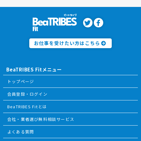
お仕事を受けたい方はこちら
BeaTRIBES Fitメニュー
トップページ
会員登録・ログイン
BeaTRIBES Fitとは
会社・業者選び無料相談サービス
よくある質問