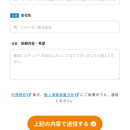
会社名
必須
依頼内容・希望
任意
利用規約
及び、
個人情報保護方針
にご同意のうえ、送信
ください。
上記の内容で送信する