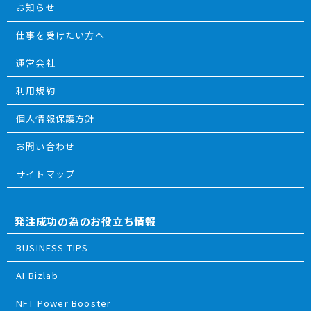
お知らせ
仕事を受けたい方へ
運営会社
利用規約
個人情報保護方針
お問い合わせ
サイトマップ
発注成功の為のお役立ち情報
BUSINESS TIPS
AI Bizlab
NFT Power Booster