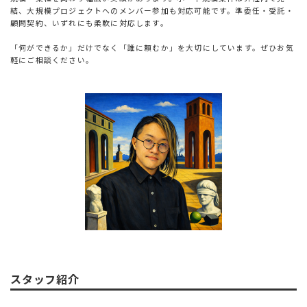
結、大規模プロジェクトへのメンバー参加も対応可能です。準委任・受託・
顧問契約、いずれにも柔軟に対応します。
「何ができるか」だけでなく「誰に頼むか」を大切にしています。ぜひお気
軽にご相談ください。
スタッフ紹介