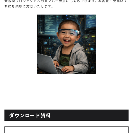
大規模プロジェクトへのメンバー参加にも対応できます。準委任・受託いず
れにも柔軟に対応いたします。
ダウンロード資料