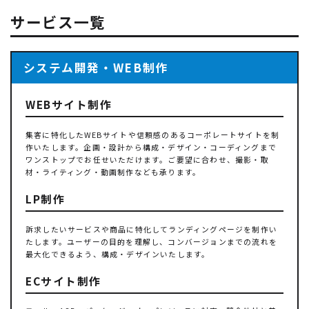
サービス一覧
システム開発・WEB制作
WEBサイト制作
集客に特化したWEBサイトや信頼感のあるコーポレートサイトを制
作いたします。企画・設計から構成・デザイン・コーディングまで
ワンストップでお任せいただけます。ご要望に合わせ、撮影・取
材・ライティング・動画制作なども承ります。
LP制作
訴求したいサービスや商品に特化してランディングページを制作い
たします。ユーザーの目的を理解し、コンバージョンまでの流れを
最大化できるよう、構成・デザインいたします。
ECサイト制作