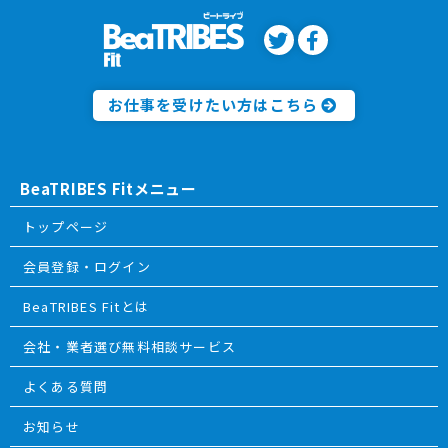
お仕事を受けたい方はこちら
BeaTRIBES Fitメニュー
トップページ
会員登録・ログイン
BeaTRIBES Fitとは
会社・業者選び無料相談サービス
よくある質問
お知らせ