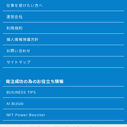
仕事を受けたい方へ
運営会社
利用規約
個人情報保護方針
お問い合わせ
サイトマップ
発注成功の為のお役立ち情報
BUSINESS TIPS
AI Bizlab
NFT Power Booster