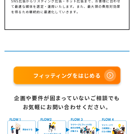
SNS広告からリスティング広告・ネット広告まで、お客様に合わせ
て最適な媒体を選定・運用いたします。また、最大限の費用対効果
を得るため継続的に最適化していきます。
フィッティングをはじめる
企画や要件が固まっていないご相談でも
お気軽にお問い合わせください。