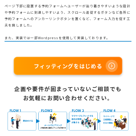
ページ下部に設置する予約フォームへユーザーが辿り着きやすいような設計
や予約フォームに到達しやすいよう、スクロール追従するボタンなど各所に
予約フォームへのアンカーリンクボタンを置くなど、フォーム入力を促す工
夫を施しました。
また、実装では一部Wordpressを使用して実装しております。
フィッティングをはじめる
企画や要件が固まっていないご相談でも
お気軽にお問い合わせください。