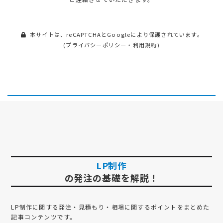
本サイトは、reCAPTCHAとGoogleにより保護されています。
(
プライバシーポリシー
・
利用規約
)
LP制作
の発注の基礎を解説！
LP制作
に関する発注・見積もり・相場に関するポイントをまとめた
記事コンテンツです。