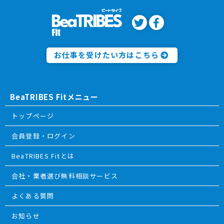
お仕事を受けたい方はこちら
BeaTRIBES Fitメニュー
トップページ
会員登録・ログイン
BeaTRIBES Fitとは
会社・業者選び無料相談サービス
よくある質問
お知らせ