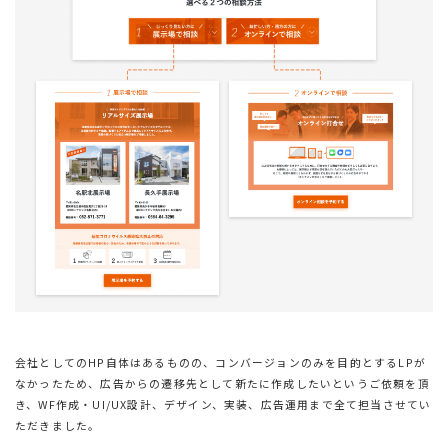
会社としてのHP自体はあるものの、コンバージョンのみを目的とするLPが
なかったため、広告からの遷移先として新たに作成したいというご依頼を頂
き、WF作成・UI/UX設計、デザイン、実装、広告運用まで全て担当させてい
ただきました。