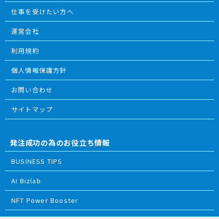
仕事を受けたい方へ
運営会社
利用規約
個人情報保護方針
お問い合わせ
サイトマップ
発注成功の為のお役立ち情報
BUSINESS TIPS
AI Bizlab
NFT Power Booster