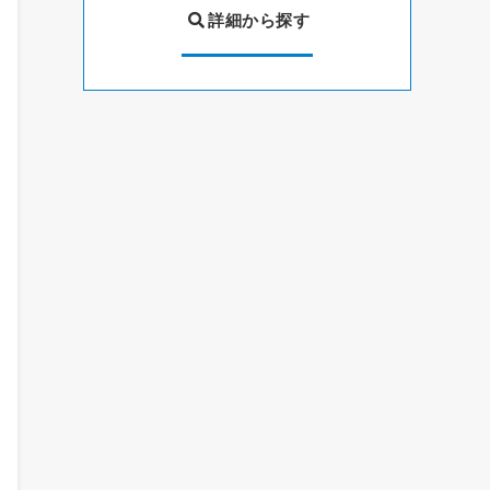
詳細から探す