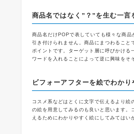
商品名ではなく”？”を生む一言
商品名だけPOPで表していても様々な商
引き付けられません。商品にまつわること
ポイントです。ターゲット層に呼びかける
ワードを入れることによって逆に興味をそ
ビフォーアフターを絵でわかり
コスメ系などはとくに文字で伝えるより絵
の絵を用意してみるのも良いと思います。
えるためにわかりやすく絵にしてみてはい