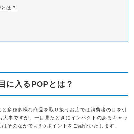
Pとは？
目に入るPOPとは？
など多種多様な商品を取り扱うお店では消費者の目を引
ンも大事ですが、一目見たときにインパクトのあるキャッ
回はそのなかでも3つポイントをご紹介いたします。