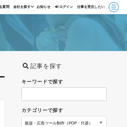
る質問
会社を探す
お知らせ
ログイン
仕事を受注したい
報
記事を探す
キーワードで探す
カテゴリーで探す