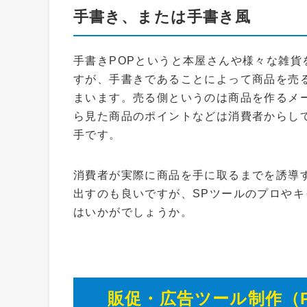
手書き、または手書き風
手書きPOPというと本屋さんや様々な雑
すが、手書きであることによって商品を売
まいます。売る側というのは商品を作るメ
ら見た商品のポイントなどは消費者からし
手です。
消費者が実際に商品を手に取るまでを誘導
出すのも良いですが、SPツールのプロや
はいかがでしょうか。
販促・広告ツール制作（