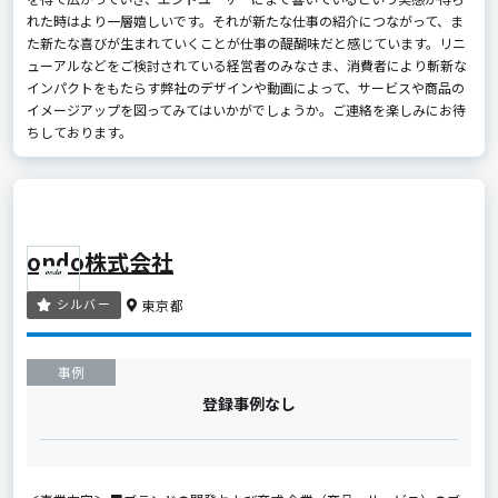
れた時はより一層嬉しいです。それが新たな仕事の紹介につながって、ま
た新たな喜びが生まれていくことが仕事の醍醐味だと感じています。リニ
ューアルなどをご検討されている経営者のみなさま、消費者により斬新な
インパクトをもたらす弊社のデザインや動画によって、サービスや商品の
イメージアップを図ってみてはいかがでしょうか。ご連絡を楽しみにお待
ちしております。
ondo株式会社
シルバー
東京都
事例
登録事例なし