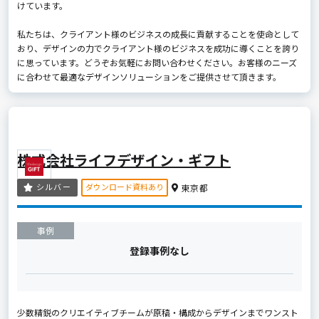
けています。
私たちは、クライアント様のビジネスの成長に貢献することを使命として
おり、デザインの力でクライアント様のビジネスを成功に導くことを誇り
に思っています。どうぞお気軽にお問い合わせください。お客様のニーズ
に合わせて最適なデザインソリューションをご提供させて頂きます。
株式会社ライフデザイン・ギフト
ダウンロード資料あり
シルバー
東京都
事例
登録事例なし
少数精鋭のクリエイティブチームが原稿・構成からデザインまでワンスト