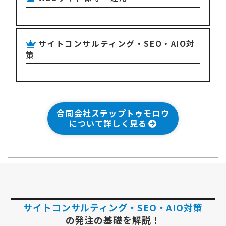
サイトコンサルティング・SEO・AIO対
策
合同会社ステップトゥモロウ
について詳しく見る
サイトコンサルティング・SEO・AIO対策
の発注の基礎を解説！