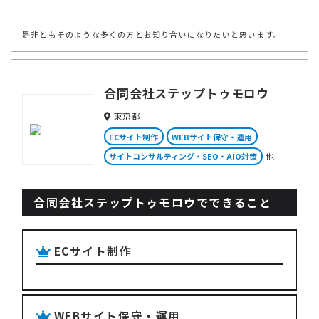
是非ともそのような多くの方とお知り合いになりたいと思います。
合同会社ステップトゥモロウ
東京都
ECサイト制作
WEBサイト保守・運用
他
サイトコンサルティング・SEO・AIO対策
合同会社ステップトゥモロウでできること
ECサイト制作
WEBサイト保守・運用