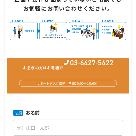
お気軽にお問い合わせください。
お急ぎの方はお電話で
サポートデスク直通（平日10:00〜18:00）
お名前
必須