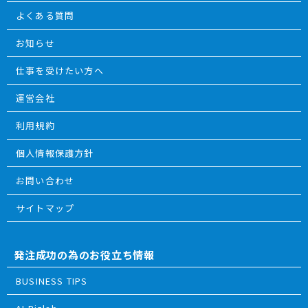
よくある質問
お知らせ
仕事を受けたい方へ
運営会社
利用規約
個人情報保護方針
お問い合わせ
サイトマップ
発注成功の為のお役立ち情報
BUSINESS TIPS