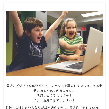
最近、ビジネスSNSやビジネスチャットを導入していらっしゃる企
業さまも増えてきましたね。
活用はどうでしょうか？
うまく活用できていますか？
弊社も海外とのやり取りが増え始めてきて、最近注目をしていま