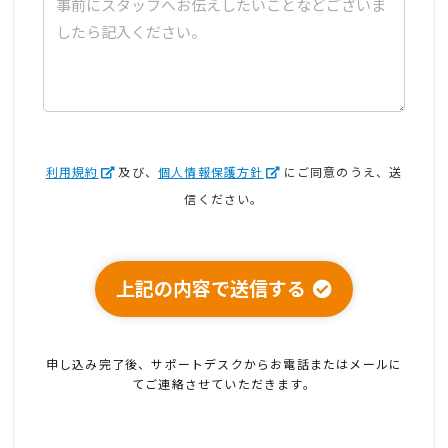
利用規約
及び、
個人情報保護方針
にご同意のうえ、送
信ください。
上記の内容で送信する
申し込み完了後、サポートデスクから
お電話またはメールに
てご連絡させていただきます。