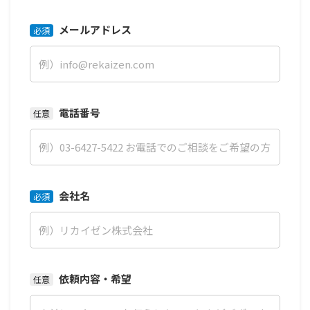
メールアドレス
必須
電話番号
任意
会社名
必須
依頼内容・希望
任意