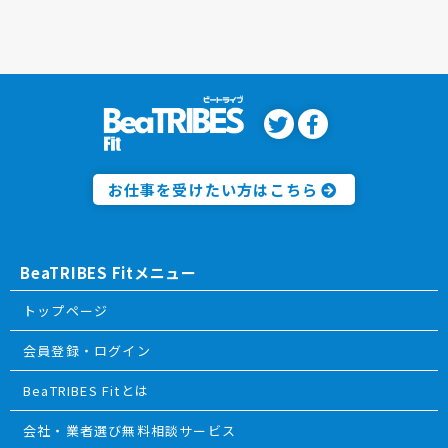
お仕事を受けたい方はこちら
BeaTRIBES Fitメニュー
トップページ
会員登録・ログイン
BeaTRIBES Fitとは
会社・業者選び無料相談サービス