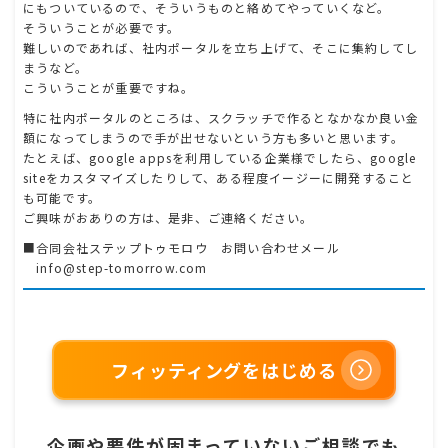
にもついているので、そういうものと絡めてやっていくなど。
そういうことが必要です。
難しいのであれば、社内ポータルを立ち上げて、そこに集約してし
まうなど。
こういうことが重要ですね。
特に社内ポータルのところは、スクラッチで作るとなかなか良い金
額になってしまうので手が出せないという方も多いと思います。
たとえば、google appsを利用している企業様でしたら、google
siteをカスタマイズしたりして、ある程度イージーに開発すること
も可能です。
ご興味がおありの方は、是非、ご連絡ください。
■合同会社ステップトゥモロウ お問い合わせメール
info@step-tomorrow.com
フィッティングをはじめる
企画や要件が固まっていないご相談でも