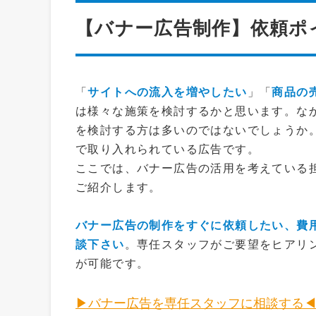
【バナー広告制作】依頼ホ
「
サイトへの流入を増やしたい
」「
商品の
は様々な施策を検討するかと思います。な
を検討する方は多いのではないでしょうか
で取り入れられている広告です。
ここでは、バナー広告の活用を考えている
ご紹介します。
バナー広告の制作をすぐに依頼したい、費
談下さい
。専任スタッフがご要望をヒアリ
が可能です。
▶バナー広告を専任スタッフに相談する