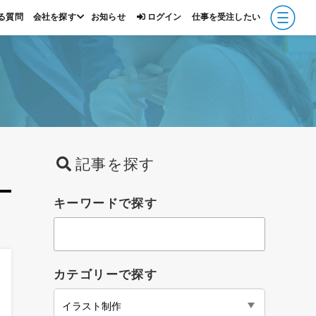
る質問
会社を探す
お知らせ
ログイン
仕事を受注したい
報
記事を探す
キーワードで探す
カテゴリーで探す