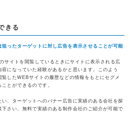
できる
は狙ったターゲットに対し広告を表示させることが可能
、他のサイトを閲覧しているときにサイトに表示される広
内容になっていた経験があるかと思います。このよう
閲覧したWEBサイトの履歴などの情報をもとにセグメ
ることができるのです。
たい、ターゲットへのバナー広告に実績のある会社を探
談下さい。無料で実績のある制作会社のご紹介が可能で