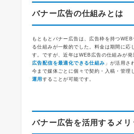
バナー広告の仕組みとは
もともとバナー広告は、広告枠を持つWE
る仕組みが一般的でした。料金は期間に応
す。ですが、近年はWEB広告の仕組みが発
広告配信を最適化できる仕組み
」が活用さ
今まで媒体ごとに個々で契約・入稿・管理
運用
することが可能です。
バナー広告を活用するメリ