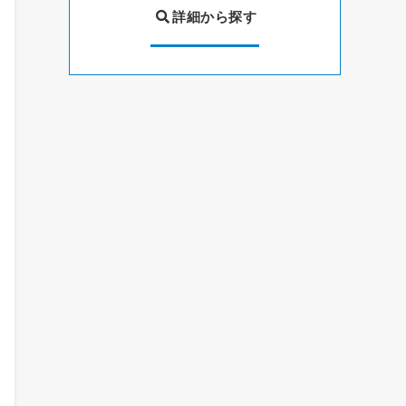
詳細から探す