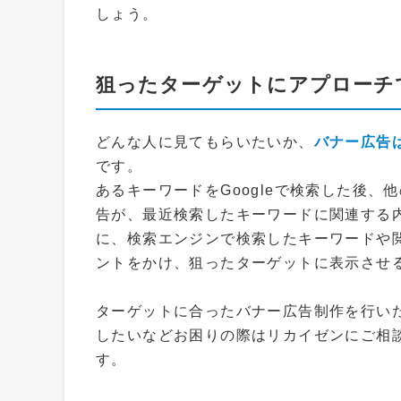
しょう。
狙ったターゲットにアプローチ
どんな人に見てもらいたいか、
バナー広告
です。
あるキーワードをGoogleで検索した後
告が、最近検索したキーワードに関連する
に、検索エンジンで検索したキーワードや
ントをかけ、狙ったターゲットに表示させ
ターゲットに合ったバナー広告制作を行い
したいなどお困りの際はリカイゼンにご相
す。