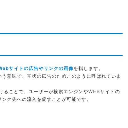
Webサイトの広告やリンクの画像
を指します。
いう意味で、帯状の広告のためこのように呼ばれていま
けることで、ユーザーが検索エンジンやWEBサイトの
リンク先への流入を促すことが可能です。