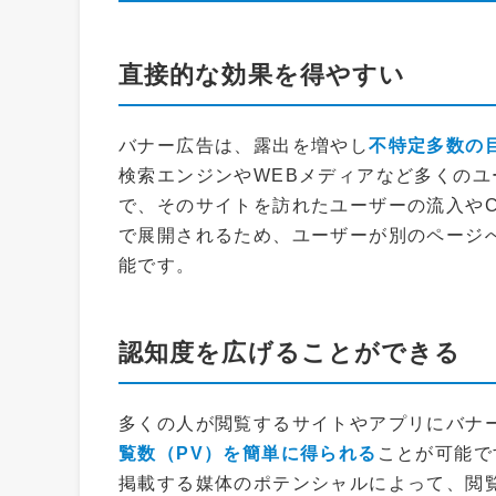
直接的な効果を得やすい
バナー広告は、露出を増やし
不特定多数の
検索エンジンやWEBメディアなど多くの
で、そのサイトを訪れたユーザーの流入や
で展開されるため、ユーザーが別のページ
能です。
認知度を広げることができる
多くの人が閲覧するサイトやアプリにバナ
覧数（PV）を簡単に得られる
ことが可能で
掲載する媒体のポテンシャルによって、閲