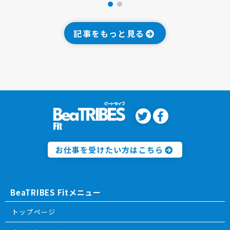
記事をもっと見る
お仕事を受けたい方はこちら
BeaTRIBES Fitメニュー
トップページ