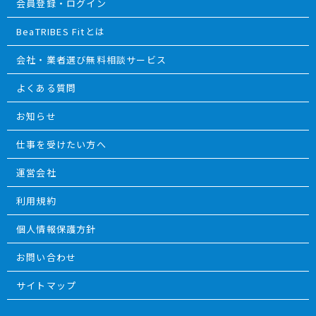
会員登録・ログイン
BeaTRIBES Fitとは
会社・業者選び無料相談サービス
よくある質問
お知らせ
仕事を受けたい方へ
運営会社
利用規約
個人情報保護方針
お問い合わせ
サイトマップ