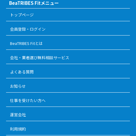
BeaTRIBES Fitメニュー
トップページ
会員登録・ログイン
BeaTRIBES Fitとは
会社・業者選び無料相談サービス
よくある質問
お知らせ
仕事を受けたい方へ
運営会社
利用規約