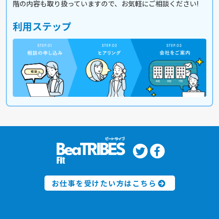
階の内容も取り扱っていますので、お気軽にご相談ください!
利用ステップ
お仕事を受けたい方はこちら