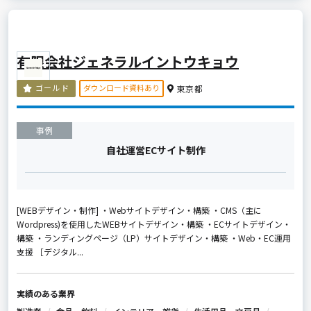
有限会社ジェネラルイントウキョウ
ダウンロード資料あり
ゴールド
東京都
事例
自社運営ECサイト制作
[WEBデザイン・制作] ・Webサイトデザイン・構築 ・CMS（主に
Wordpress)を使用したWEBサイトデザイン・構築 ・ECサイトデザイン・
構築 ・ランディングページ（LP）サイトデザイン・構築 ・Web・EC運用
支援 ［デジタル...
実績のある業界