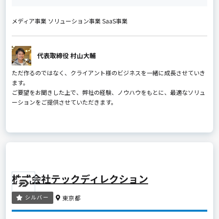
メディア事業 ソリューション事業 SaaS事業
代表取締役 村山大輔
ただ作るのではなく、クライアント様のビジネスを一緒に成長させていき
ます。
ご要望をお聞きした上で、弊社の経験、ノウハウをもとに、最適なソリュ
ーションをご提供させていただきます。
株式会社テックディレクション
シルバー
東京都