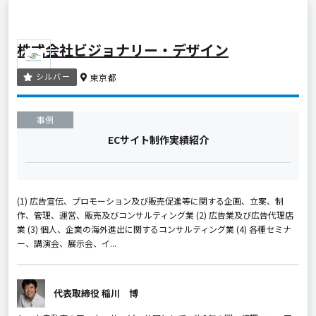
株式会社ビジョナリー・デザイン
シルバー
東京都
事例
ECサイト制作実績紹介
(1) 広告宣伝、プロモーション及び販売促進等に関する企画、立案、制
作、管理、運営、販売及びコンサルティング業 (2) 広告業及び広告代理店
業 (3) 個人、企業の海外進出に関するコンサルティング業 (4) 各種セミナ
ー、講演会、展示会、イ...
代表取締役 稲川 博