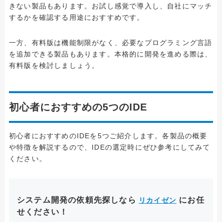
きない製品もあります。お試し感覚で導入し、自社にマッチ
するかを確認する用途におすすめです。
一方、有料版は機能制限がなく、必要なプログラミング言語
を追加できる製品もあります。本格的に開発を進める際は、
有料版を検討しましょう。
初心者におすすめの5つのIDE
初心者におすすめのIDEを5つご紹介します。各製品の概要
や特徴を解説するので、IDEの選定時にぜひ参考にしてみて
ください。
システム開発の依頼先探しなら
にお任
リカイゼン
せください！