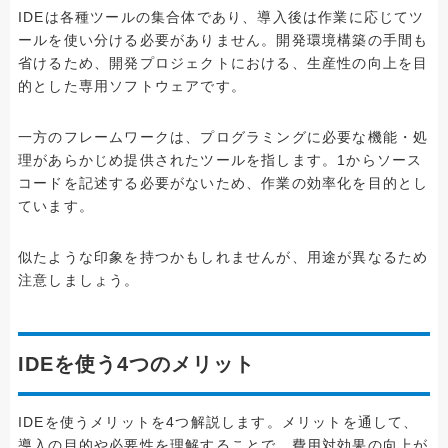
IDEは各種ツールの集合体であり、導入後は作業に応じてツ
ールを使い分ける必要がありません。開発環境構築の手間も
省けるため、開発プロジェクトにおける、生産性の向上を目
的とした専用ソフトウェアです。
一方のフレームワークは、プログラミングに必要な機能・処
理があらかじめ提供されたツールを指します。1からソース
コードを記述する必要がないため、作業の効率化を目的とし
ています。
似たような印象を持つかもしれませんが、用途が異なるため
注意しましょう。
IDEを使う4つのメリット
IDEを使うメリットを4つ解説します。メリットを通して、
導入の目的や必要性を理解することで、費用対効果の向上が