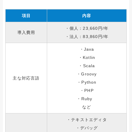
項目
内容
・個人：23,660円/年
導入費用
・法人：83,860円/年
・Java
・Kotlin
・Scala
・Groovy
主な対応言語
・Python
・PHP
・Ruby
など
・テキストエディタ
・デバッグ