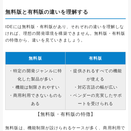
無料版と有料版の違いを理解する
IDEには無料版・有料版があり、それぞれの違いを理解しな
ければ、理想の開発環境を構築できません。無料版・有料版
の特徴から、違いを見ていきましょう。
無料版
有料版
・特定の開発ジャンルに特
・提供されるすべての機能
化した製品が多い
が使える
・機能は制限されやすい
・対応言語の幅が広い
・商用利用できないものも
・ベンダーの充実したサポ
ある
ートを受けられる
【無料版・有料版の特徴】
無料版は、機能制限が設けられるケースが多く、商用利用で