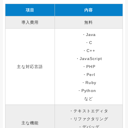
項目
内容
導入費用
無料
・Java
・C
・C++
・JavaScript
主な対応言語
・PHP
・Perl
・Ruby
・Python
など
・テキストエディタ
・リファクタリング
主な機能
・デバッグ