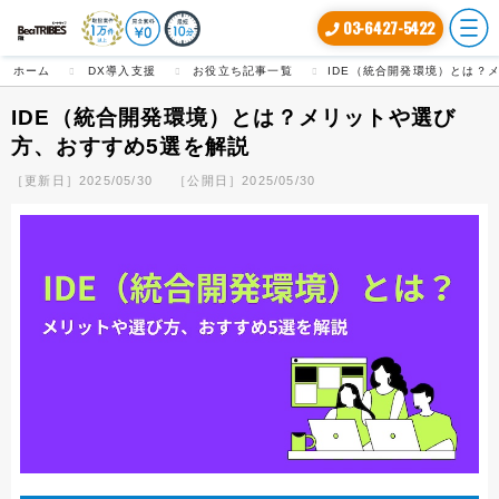
03-6427-5422
ホーム
DX導入支援
お役立ち記事一覧
IDE（統合開発環境）とは？
IDE（統合開発環境）とは？メリットや選び
方、おすすめ5選を解説
［更新日］2025/05/30
［公開日］2025/05/30