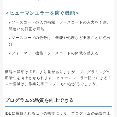
＜ヒューマンエラーを防ぐ機能＞
ソースコードの入力補完：ソースコードの入力を予測、
間違いの訂正が可能
ソースコードの色分け：機能や処理など要素ごとに色分
け
フォーマット機能：ソースコードの体裁を整える
機能の詳細はIDEにより差がありますが、プログラミングの
正確性を向上させられます。ヒューマンエラー防止によるミ
スの軽減は、作業効率アップにもつながるでしょう。
プログラムの品質を向上できる
IDEに搭載される以下の機能により、プログラムの品質向上