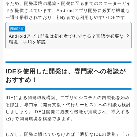
るため、開発環境の構築～開発に至るまでのスターターガイ
ドが提供されています。Androidアプリ開発に必要な機能も
一通り搭載されており、初心者でも利用しやすいIDEです。
関連記事
Androidアプリ開発は初心者でもできる？言語や必要な
環境、手順を解説
IDEを使用した開発は、専門家への相談が
おすすめ！
IDEによる開発環境構築、アプリやシステムの内製化を始め
る際は、専門家（開発支援・代行サービス）への相談も検討
しましょう。IDEは開発に必要な機能が搭載され、導入する
だけで開発環境を構築できます。
しかし、開発に慣れていなければ「適切なIDEの選別」「カ