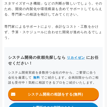
スタマイズすべき機能」などの判断が難しいでしょう。その
ため、開発の内製化や環境構築も含めてサポートしてもらえ
る、専門家への相談を検討してみてください。
専門家によるサポートにより、余計なコスト・工数をかけ
ず、予算・スケジュールに合わせた開発が進められるでしょ
う。
システム開発の依頼先探しなら
にお任
リカイゼン
せください！
システム開発実績を多数持つ会社の中から、ご要望に合う
会社を厳選して
無料
でご紹介します。企画段階からのご相
談も受付中！気軽に相談できるプロをご紹介いたします。
システム開発の相談をする(無料)