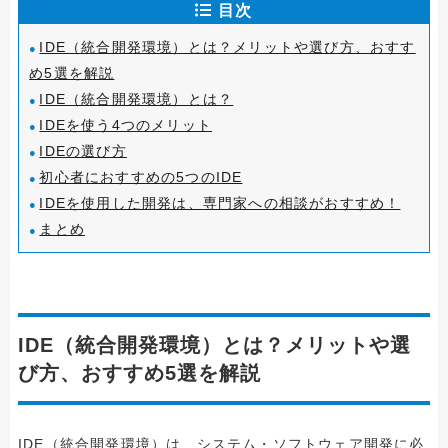
目次
IDE（統合開発環境）とは？メリットや選び方、おすす
め5選を解説
IDE（統合開発環境）とは？
IDEを使う4つのメリット
IDEの選び方
初心者におすすめの5つのIDE
IDEを使用した開発は、専門家への相談がおすすめ！
まとめ
IDE（統合開発環境）とは？メリットや選
び方、おすすめ5選を解説
IDE（統合開発環境）は、システム・ソフトウェア開発に必