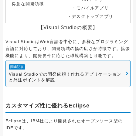
得意な開発領域
・モバイルアプリ
・デスクトップアプリ
【Visual Studioの概要】
Visual StudioはWeb言語を中心に、多様なプログラミング
言語に対応しており、開発領域の幅の広さが特徴です。拡張
機能により、開発要件に応じた環境構築も可能です。
関連記事
Visual Studioでの開発依頼！作れるアプリケーション
と外注ポイントを解説
カスタマイズ性に優れるEclipse
Eclipseは、IBM社により開発されたオープンソース型の
IDEです。