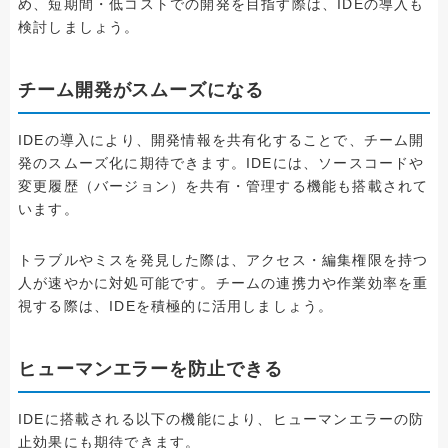
め、短期間・低コストでの開発を目指す際は、IDEの導入も
検討しましょう。
チーム開発がスムーズになる
IDEの導入により、開発情報を共有化することで、チーム開
発のスムーズ化に期待できます。IDEには、ソースコードや
変更履歴（バージョン）を共有・管理する機能も搭載されて
います。
トラブルやミスを発見した際は、アクセス・編集権限を持つ
人が速やかに対処可能です。チームの連携力や作業効率を重
視する際は、IDEを積極的に活用しましょう。
ヒューマンエラーを防止できる
IDEに搭載される以下の機能により、ヒューマンエラーの防
止効果にも期待できます。