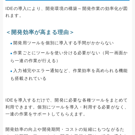
IDEの導入により、開発環境の構築～開発作業の効率化が図
れます。
＜開発効率が高まる理由＞
開発用ツールを個別に導入する手間がかからない
作業ごとにツールを使い分ける必要がない（同一画面か
ら一連の作業が行える）
入力補完やエラー通知など、作業効率を高められる機能
も搭載されている
IDEを導入するだけで、開発に必要な各種ツールをまとめて
利用できます。個別にツールを導入・利用する必要がなく、
一連の作業をサポートしてもらえます。
開発効率の向上や開発期間・コストの短縮にもつながるた