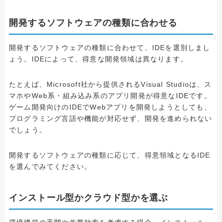
開発するソフトウェアの種類に合わせる
開発するソフトウェアの種類に合わせて、IDEを選別しまし
ょう。IDEによって、得意な開発領域は異なります。
たとえば、Microsoft社から提供されるVisual Studioは、ス
マホやWeb系・組み込み系のアプリ開発が得意なIDEです。
ゲーム開発向けのIDEでWebアプリを開発しようとしても、
プログラミング言語や機能が対応せず、開発を進められない
でしょう。
開発するソフトウェアの種類に応じて、得意領域となるIDE
を選んでみてください。
インストール型かクラウド型かを選ぶ