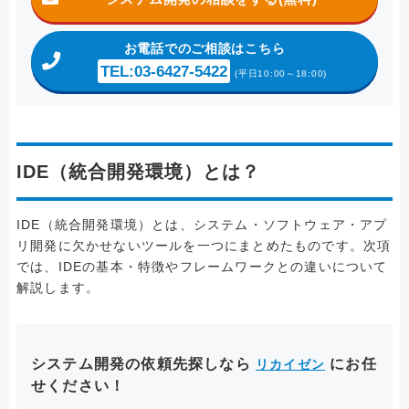
お電話
でのご相談はこちら
TEL:03-6427-5422
(平日10:00～18:00)
IDE（統合開発環境）とは？
IDE（統合開発環境）とは、システム・ソフトウェア・アプ
リ開発に欠かせないツールを一つにまとめたものです。次項
では、IDEの基本・特徴やフレームワークとの違いについて
解説します。
システム開発の依頼先探しなら
にお任
リカイゼン
せください！