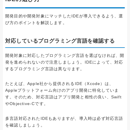
開発目的や開発対象にマッチしたIDEが導入できるよう、選
び方のポイントを解説します。
対応しているプログラミング言語を確認する
開発対象に対応したプログラミング言語を選ばなければ、開
発を進められないので注意しましょう。IDEによって、対応
するプログラミング言語は異なります。
たとえば、Apple社から提供されるIDE（Xcode）は、
Appleプラットフォーム向けのアプリ開発に特化していま
す。そのため、対応言語はアプリ開発と相性の良い、Swift
やObjective-Cです。
多言語対応されたIDEもありますが、導入時は必ず対応言語
を確認しましょう。