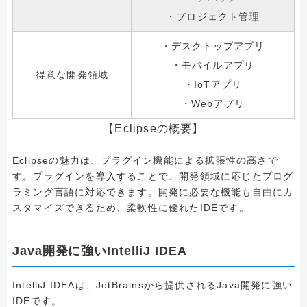
・プロジェクト管理
・デスクトップアプリ
・モバイルアプリ
得意な開発領域
・IoTアプリ
・Webアプリ
【Eclipseの概要】
Eclipseの魅力は、プラグイン機能による拡張性の高さで
す。プラグインを導入することで、開発領域に応じたプログ
ラミング言語に対応できます。開発に必要な機能も自由にカ
スタマイズできるため、柔軟性に優れたIDEです。
Java開発に強いIntelliJ IDEA
IntelliJ IDEAは、JetBrainsから提供されるJava開発に強い
IDEです。