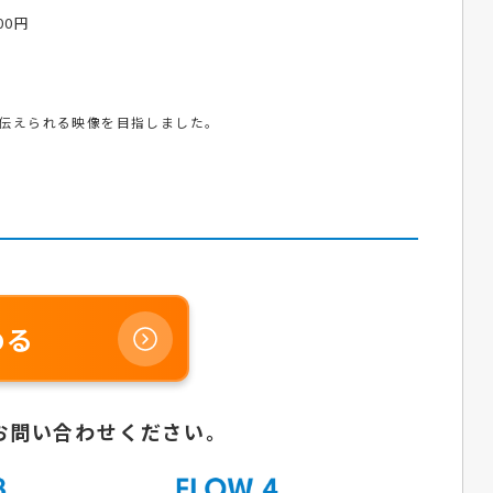
000円
伝えられる映像を目指しました。
める
お問い合わせください。