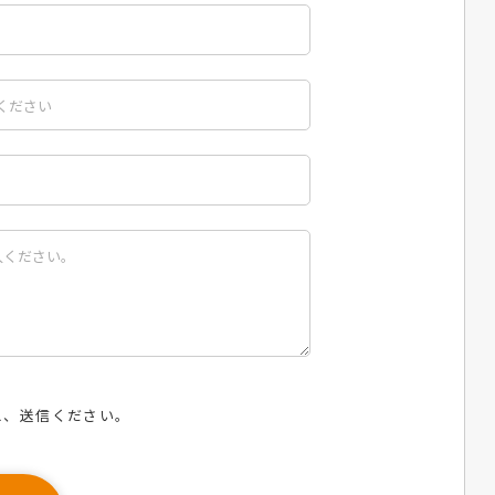
え、送信ください。