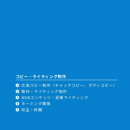
コピー・ライティング制作
広告コピー制作（キャッチコピー、ボディコピー）
取材・ライティング制作
WEBコンテンツ・記事ライティング
ネーミング開発
校正・校閲