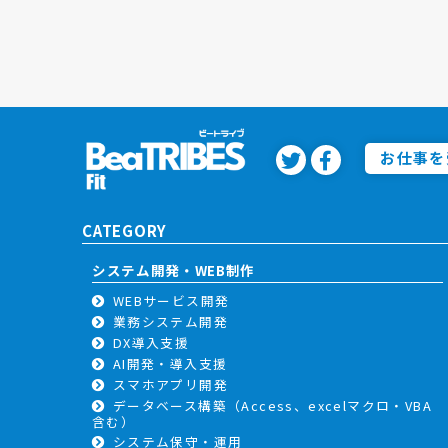
お仕事を
CATEGORY
システム開発・WEB制作
WEBサービス開発
業務システム開発
DX導入支援
AI開発・導入支援
スマホアプリ開発
データベース構築（Access、excelマクロ・VBA
含む）
システム保守・運用