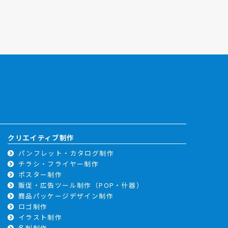
クリエイティブ制作
パンフレット・カタログ制作
チラシ・フライヤー制作
ポスター制作
販促・広告ツール制作（POP・什器）
商品パッケージデザイン制作
ロゴ制作
イラスト制作
名刺制作