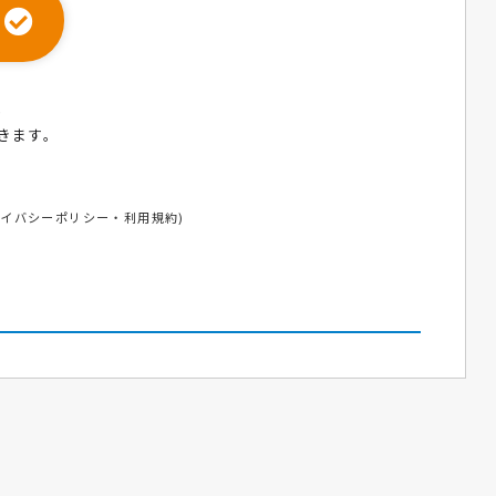
ら
きます。
ライバシーポリシー
・
利用規約
)