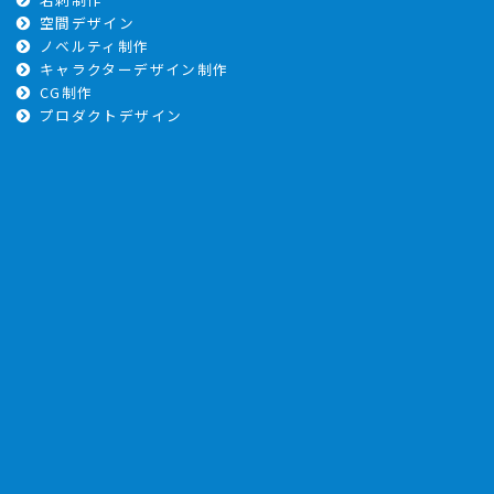
空間デザイン
ノベルティ制作
キャラクターデザイン制作
CG制作
プロダクトデザイン