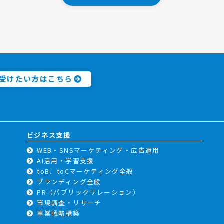
受けたい方はこちら
ビジネス支援
WEB・SNSマーケティング・広告運用
AI活用・学習支援
toB、toCマーケティング全般
ブランディング全般
PR（パブリックリレーション）
市場調査・リサーチ
事業戦略構築