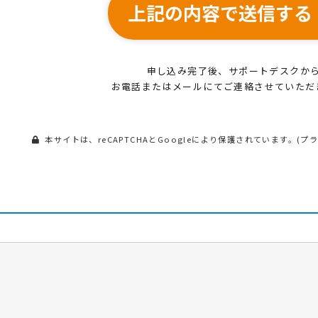
上記の内容で送信する
申し込み完了後、サポートデスクか
お電話またはメールにてご連絡させていただ
本サイトは、reCAPTCHAとGoogleにより保護されています。(
プ