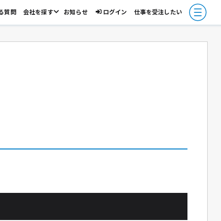
る質問
会社を探す
お知らせ
ログイン
仕事を受注したい