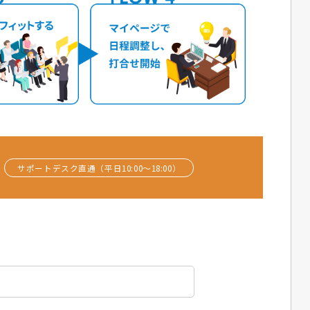
サポートデスク直通（平日10:00〜18:00）