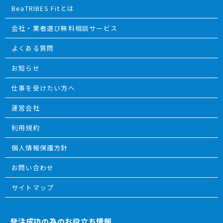
BeaTRIBES Fitとは
会社・業者選び無料相談サービス
よくある質問
お知らせ
仕事を受けたい方へ
運営会社
利用規約
個人情報保護方針
お問い合わせ
サイトマップ
発注成功の為のお役立ち情報