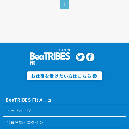
1
お仕事を受けたい方はこちら
BeaTRIBES Fitメニュー
トップページ
会員登録・ログイン