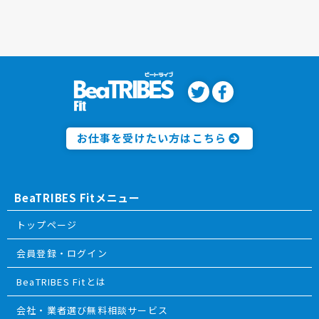
お仕事を受けたい方はこちら
BeaTRIBES Fitメニュー
トップページ
会員登録・ログイン
BeaTRIBES Fitとは
会社・業者選び無料相談サービス