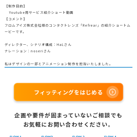
【制作目的】
Youtube用サービス紹介ショート動画
【コメント】
フロムアイズ株式会社様のコンタクトレンズ「Refrear」の紹介ショートム
ービーです。
ディレクター、シナリオ構成：HaLさん
ナレーション：noseriさん
私はデザインの一部とアニメーション制作を担当いたしました。
フィッティングをはじめる
企画や要件が固まっていないご相談でも
お気軽にお問い合わせください。