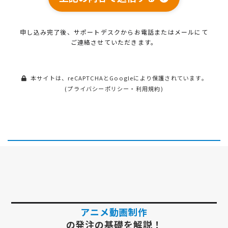
申し込み完了後、サポートデスクから
お電話またはメールにて
ご連絡させていただきます。
本サイトは、reCAPTCHAとGoogleにより保護されています。
(
プライバシーポリシー
・
利用規約
)
アニメ動画制作
の発注の基礎を解説！