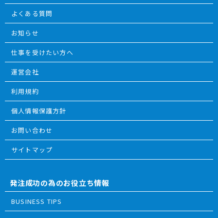
よくある質問
お知らせ
仕事を受けたい方へ
運営会社
利用規約
個人情報保護方針
お問い合わせ
サイトマップ
発注成功の為のお役立ち情報
BUSINESS TIPS