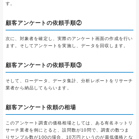
す。
顧客アンケートの依頼手順②
次に、対象者を確定し、実際のアンケート画面の作成を行い
ます。そしてアンケートを実施し、データを回収します。
顧客アンケートの依頼手順③
そして、ローデータ、データ集計、分析レポートをリサーチ
業者から納品してもらいます。
顧客アンケート依頼の相場
このアンケート調査の価格相場としては、ある有名ネットリ
サーチ業者を例にとると、設問数が10問で、調査の数つま
りサンプル数が100の場合、10万円というのが最低価格とな