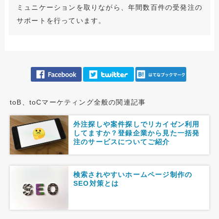
ミュニケーションを取りながら、年間数百件の受発注の
サポートを行っています。
toB、toCマーケティング全般の関連記事
外注探しや案件探しでリカイゼン利用
してますか？登録企業から見た一括発
注のサービスについてご紹介
検索されやすいホームページ制作の
SEO対策とは