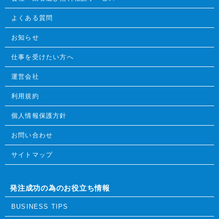
よくある質問
お知らせ
仕事を受けたい方へ
運営会社
利用規約
個人情報保護方針
お問い合わせ
サイトマップ
発注成功の為のお役立ち情報
BUSINESS TIPS