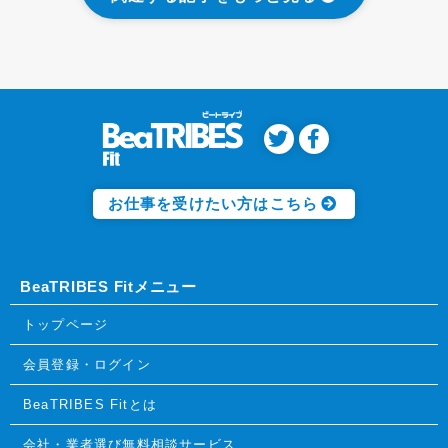
お仕事を受けたい方はこちら
BeaTRIBES Fitメニュー
トップページ
会員登録・ログイン
BeaTRIBES Fitとは
会社・業者選び無料相談サービス