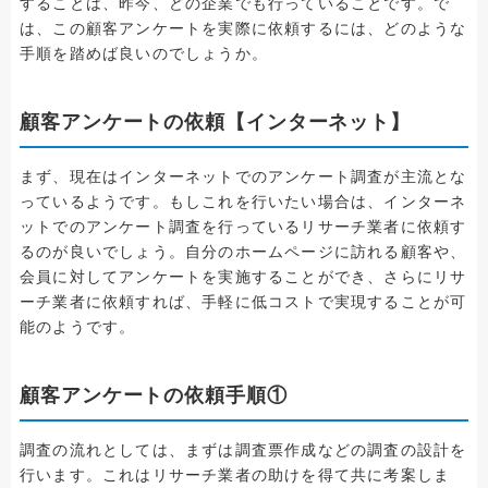
することは、昨今、どの企業でも行っていることです。で
は、この顧客アンケートを実際に依頼するには、どのような
手順を踏めば良いのでしょうか。
顧客アンケートの依頼【インターネット】
まず、現在はインターネットでのアンケート調査が主流とな
っているようです。もしこれを行いたい場合は、インターネ
ットでのアンケート調査を行っているリサーチ業者に依頼す
るのが良いでしょう。自分のホームページに訪れる顧客や、
会員に対してアンケートを実施することができ、さらにリサ
ーチ業者に依頼すれば、手軽に低コストで実現することが可
能のようです。
顧客アンケートの依頼手順①
調査の流れとしては、まずは調査票作成などの調査の設計を
行います。これはリサーチ業者の助けを得て共に考案しま