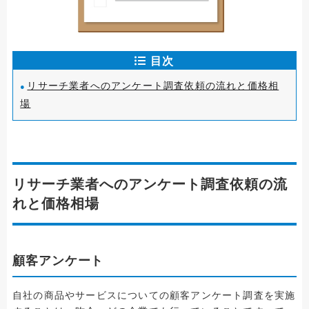
目次
リサーチ業者へのアンケート調査依頼の流れと価格相
場
リサーチ業者へのアンケート調査依頼の流
れと価格相場
顧客アンケート
自社の商品やサービスについての顧客アンケート調査を実施