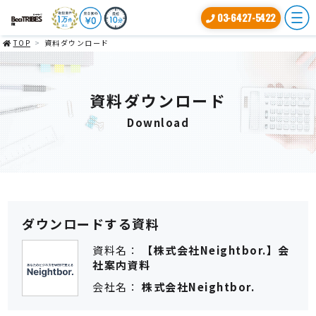
03-6427-5422
TOP
資料ダウンロード
資料ダウンロード
Download
ダウンロードする資料
資料名
【株式会社Neightbor.】会
社案内資料
会社名
株式会社Neightbor.