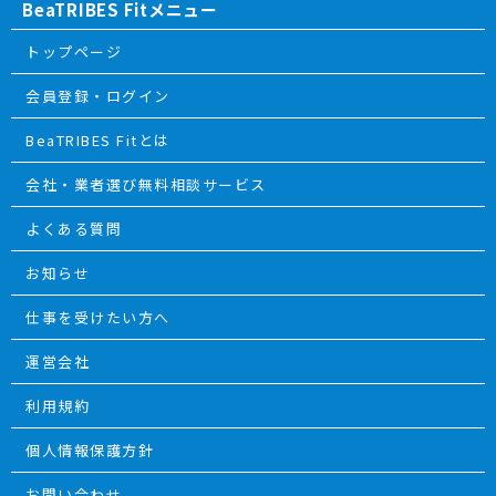
BeaTRIBES Fitメニュー
トップページ
会員登録・ログイン
BeaTRIBES Fitとは
会社・業者選び無料相談サービス
よくある質問
お知らせ
仕事を受けたい方へ
運営会社
利用規約
個人情報保護方針
お問い合わせ