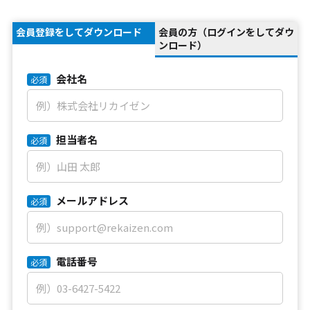
会員登録をしてダウンロード
会員の方（ログインをしてダウ
ンロード）
会社名
必須
担当者名
必須
メールアドレス
必須
電話番号
必須