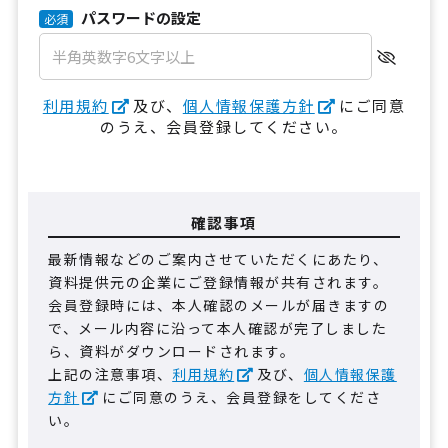
パスワードの設定
必須
利用規約
及び、
個人情報保護方針
にご同意
のうえ、会員登録してください。
確認事項
最新情報などのご案内させていただくにあたり、
資料提供元の企業にご登録情報が共有されます。
会員登録時には、本人確認のメールが届きますの
で、メール内容に沿って本人確認が完了しました
ら、資料がダウンロードされます。
上記の注意事項、
利用規約
及び、
個人情報保護
方針
にご同意のうえ、会員登録をしてくださ
い。