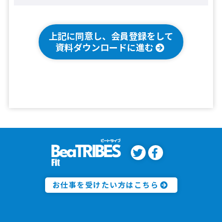
上記に同意し、会員登録をして
資料ダウンロードに進む
お仕事を受けたい方はこちら